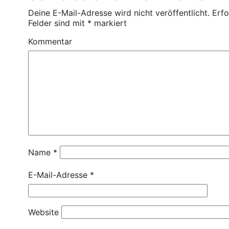
Deine E-Mail-Adresse wird nicht veröffentlicht.
Erfo
Felder sind mit
*
markiert
Kommentar
Name
*
E-Mail-Adresse
*
Website