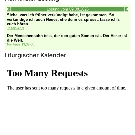
Liturgischer Kalender