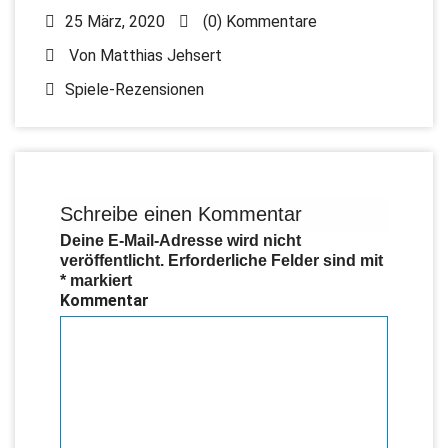
25 März, 2020
(0) Kommentare
Von
Matthias Jehsert
Spiele-Rezensionen
Schreibe einen Kommentar
Deine E-Mail-Adresse wird nicht
veröffentlicht.
Erforderliche Felder sind mit
*
markiert
Kommentar