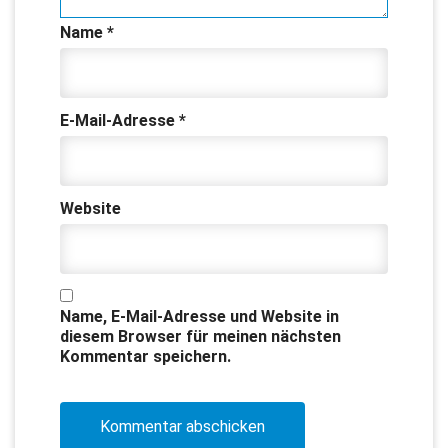
Name
*
E-Mail-Adresse
*
Website
Name, E-Mail-Adresse und Website in
diesem Browser für meinen nächsten
Kommentar speichern.