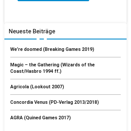
Neueste Beiträge
We’re doomed (Breaking Games 2019)
Magic – the Gathering (Wizards of the
Coast/Hasbro 1994 ff.)
Agricola (Lookout 2007)
Concordia Venus (PD-Verlag 2013/2018)
AGRA (Quined Games 2017)