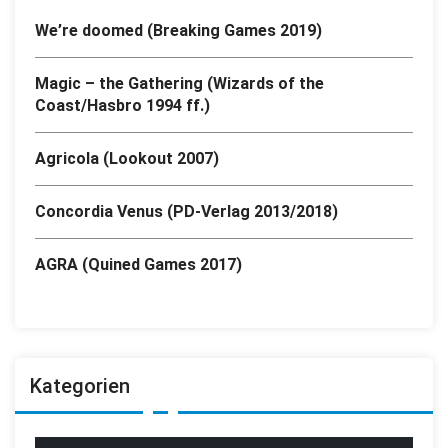
We’re doomed (Breaking Games 2019)
Magic – the Gathering (Wizards of the
Coast/Hasbro 1994 ff.)
Agricola (Lookout 2007)
Concordia Venus (PD-Verlag 2013/2018)
AGRA (Quined Games 2017)
Kategorien