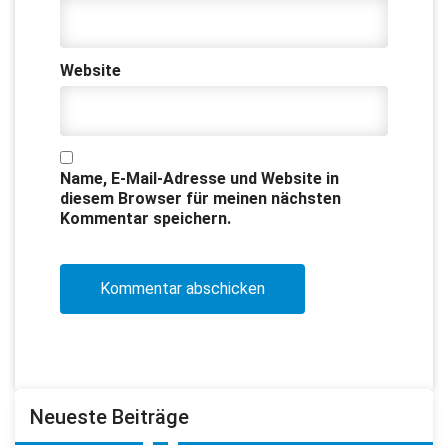
Website
Name, E-Mail-Adresse und Website in
diesem Browser für meinen nächsten
Kommentar speichern.
Neueste Beiträge