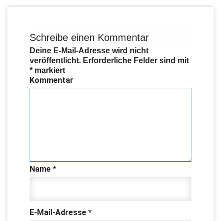
Schreibe einen Kommentar
Deine E-Mail-Adresse wird nicht
veröffentlicht.
Erforderliche Felder sind mit
*
markiert
Kommentar
Name
*
E-Mail-Adresse
*